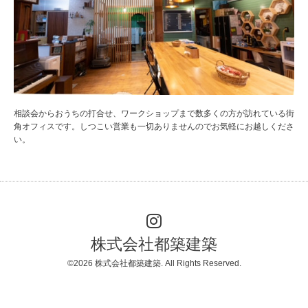
相談会からおうちの打合せ、ワークショップまで数多くの方が訪れている街
角オフィスです。しつこい営業も一切ありませんのでお気軽にお越しくださ
い。
株式会社都築建築
©2026
株式会社都築建築
. All Rights Reserved.