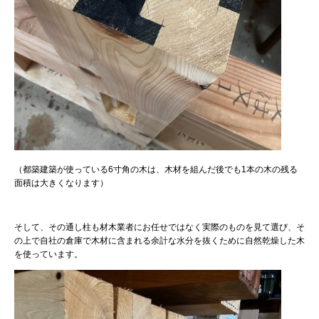
（都築建築が使っている6寸角の木は、木材を組んだ後でも1本の木の残る
面積は大きくなります）
そして、その通し柱も材木業者にお任せではなく実際のものを見て選び、そ
の上で自社の倉庫で木材に含まれる余計な水分を抜くために自然乾燥した木
を使っています。