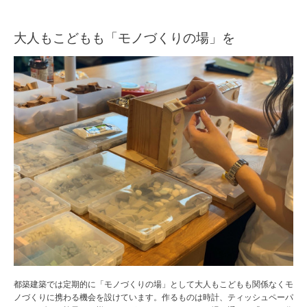
大人もこどもも「モノづくりの場」を
都築建築では定期的に「モノづくりの場」として大人もこどもも関係なくモ
ノづくりに携わる機会を設けています。作るものは時計、ティッシュペーパ