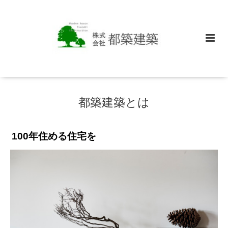
都築建築とは
100年住める住宅を