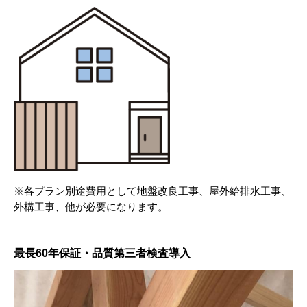
※各プラン別途費用として地盤改良工事、屋外給排水工事、
外構工事、他が必要になります。
最長60年保証・品質第三者検査導入