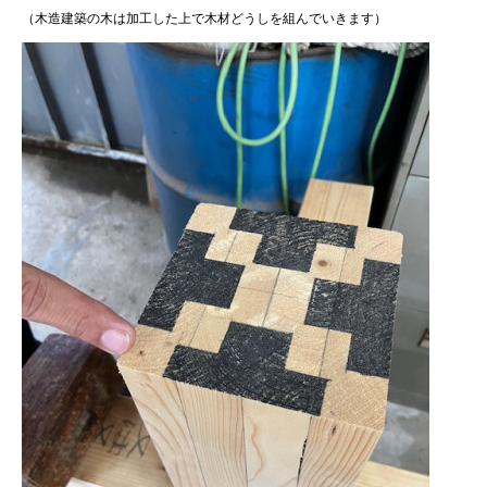
（木造建築の木は加工した上で木材どうしを組んでいきます）