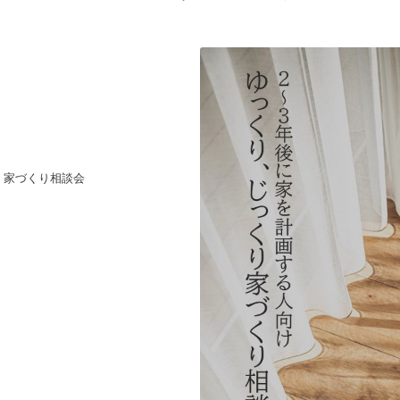
、家づくり相談会