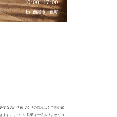
必要なのか？
家づくりの流れは？予算や家
きます。
しつこい営業は一切ありませんの