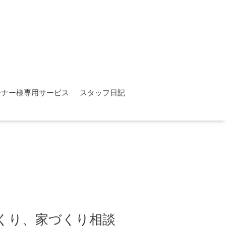
ーナー様専用サービス
スタッフ日記
っくり、家づくり相談