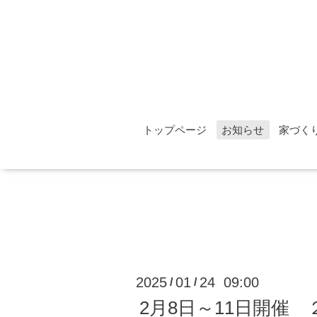
トップページ
お知らせ
家づく
2025
01
24 09:00
/
/
2月8日～11日開催