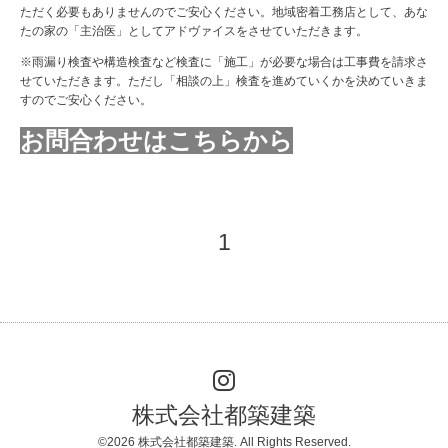
ただく必要もありませんのでご安心ください。地域密着工務店として、あな
たの家の「主治医」としてアドヴァイスをさせていただきます。
※雨漏り検査や構造検査など検査に「施工」が必要な場合は工事費を請求さ
せていただきます。ただし「相談の上」検査を進めていくかを決めていきま
すのでご安心ください。
お問合わせはこちらから
1
株式会社都築建築
©2026
株式会社都築建築
. All Rights Reserved.