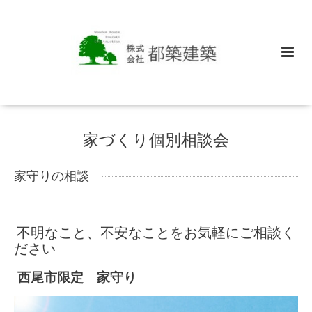
家づくり個別相談会
家守りの相談
不明なこと、不安なことをお気軽にご相談く
ださい
西尾市限定 家守り