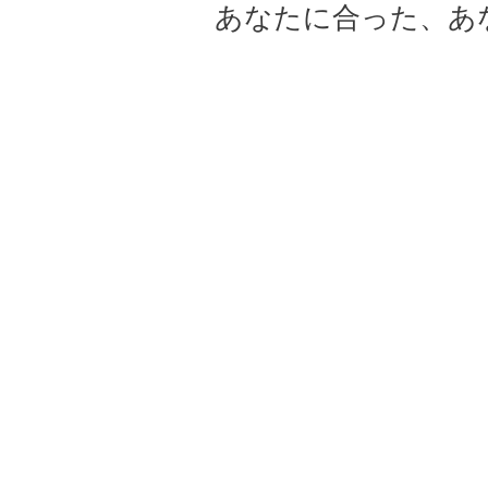
あなたに合った、あ