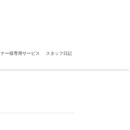
ーナー様専用サービス
スタッフ日記