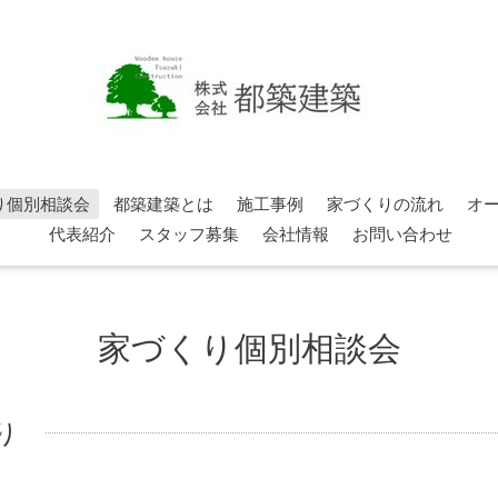
り個別相談会
都築建築とは
施工事例
家づくりの流れ
オ
代表紹介
スタッフ募集
会社情報
お問い合わせ
家づくり個別相談会
り