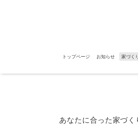
トップページ
お知らせ
家づく
あなたに合った家づく