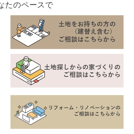
なたのペースで