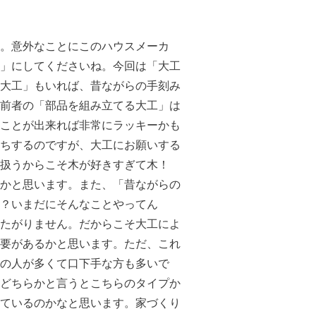
。意外なことにこのハウスメーカ
」にしてくださいね。今回は「大工
大工」もいれば、昔ながらの手刻み
前者の「部品を組み立てる大工」は
ことが出来れば非常にラッキーかも
ちするのですが、大工にお願いする
扱うからこそ木が好きすぎて木！
かと思います。また、「昔ながらの
？いまだにそんなことやってん
たがりません。だからこそ大工によ
要があるかと思います。ただ、これ
の人が多くて口下手な方も多いで
どちらかと言うとこちらのタイプか
ているのかなと思います。家づくり