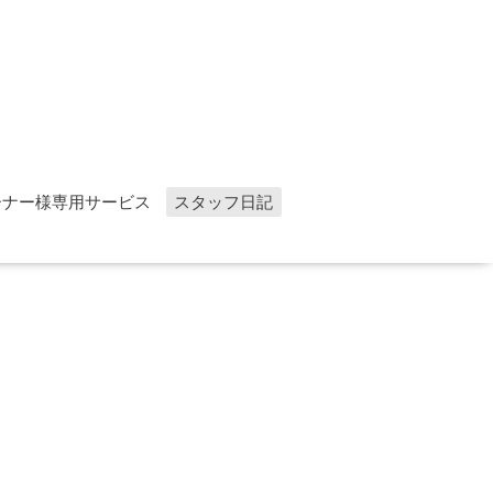
ーナー様専用サービス
スタッフ日記