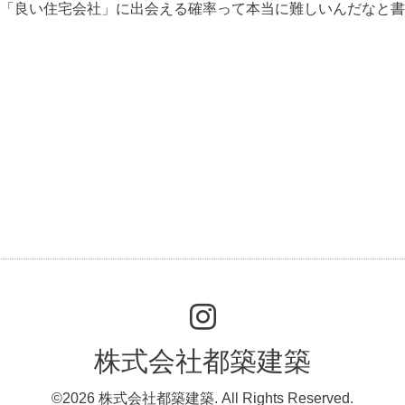
「良い住宅会社」に出会える確率って本当に難しいんだなと書
株式会社都築建築
©2026
株式会社都築建築
. All Rights Reserved.