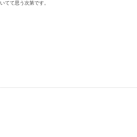
いてて思う次第です。