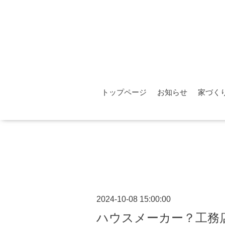
トップページ
お知らせ
家づく
2024-10-08 15:00:00
ハウスメーカー？工務