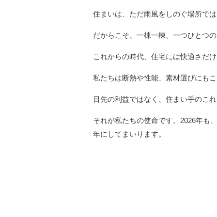
住まいは、ただ雨風をしのぐ場所では
だからこそ、一棟一棟、一つひとつの
これからの時代、住宅には快適さだけ
私たちは断熱や性能、素材選びにもこ
目先の利益ではなく、住まい手のこれ
それが私たちの使命です。
2026
年も
年にしてまいります。