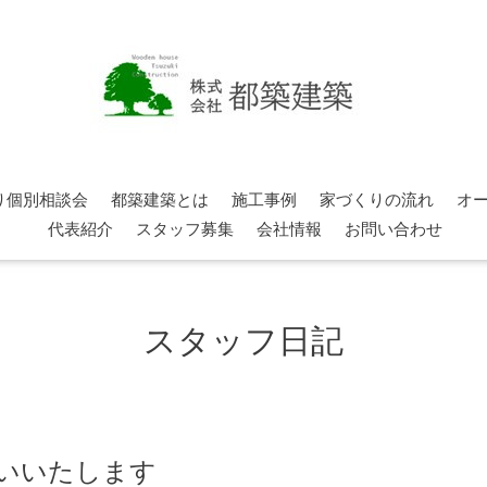
り個別相談会
都築建築とは
施工事例
家づくりの流れ
オ
代表紹介
スタッフ募集
会社情報
お問い合わせ
スタッフ日記
願いいたします