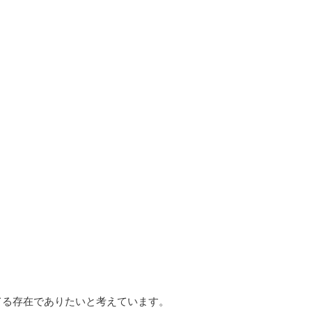
てる存在でありたいと考えています。