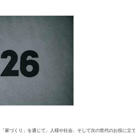
は「家づくり」を通じて、人様や社会、そして次の世代のお役に立