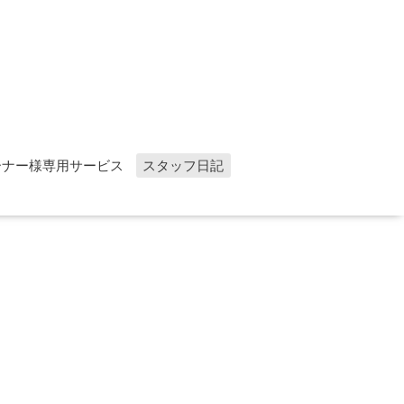
ーナー様専用サービス
スタッフ日記