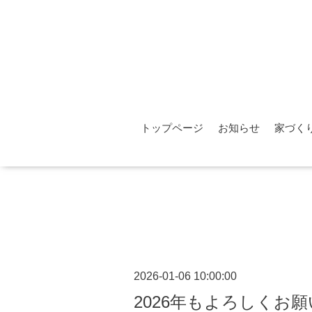
トップページ
お知らせ
家づく
2026-01-06 10:00:00
2026年もよろしくお