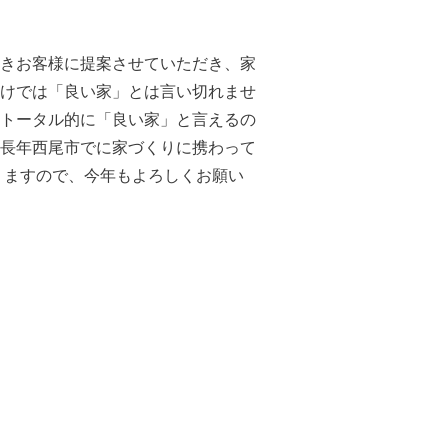
きお客様に提案させていただき、家
けでは「良い家」とは言い切れませ
トータル的に「良い家」と言えるの
長年西尾市でに家づくりに携わって
りますので、今年もよろしくお願い