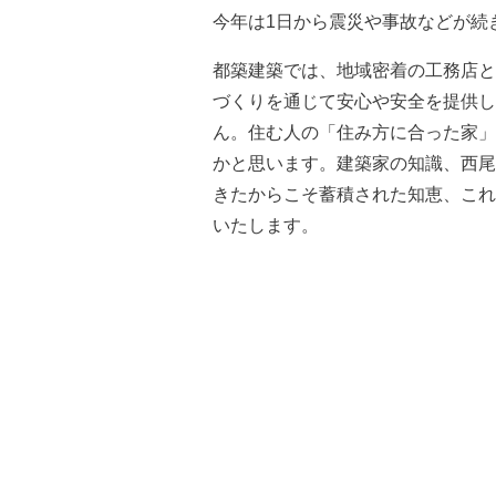
今年は1日から震災や事故などが続
都築建築では、地域密着の工務店と
づくりを通じて安心や安全を提供し
ん。住む人の「住み方に合った家」
かと思います。建築家の知識、西尾
きたからこそ蓄積された知恵、これ
いたします。