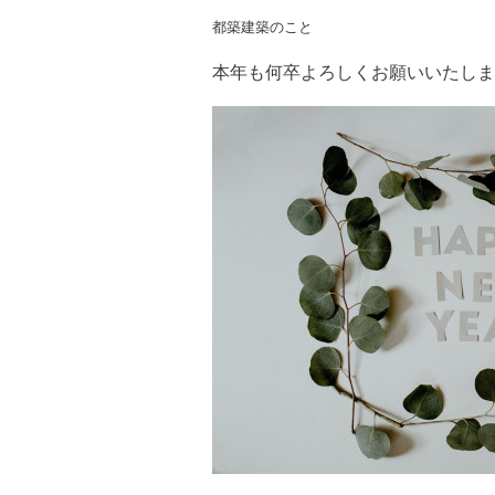
都築建築のこと
本年も何卒よろしくお願いいたしま