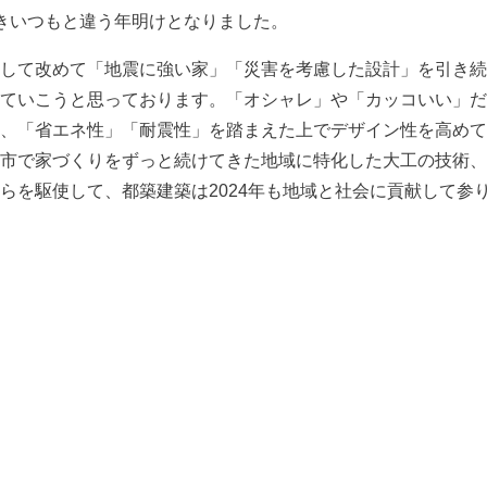
きいつもと違う年明けとなりました。
して改めて「地震に強い家」「災害を考慮した設計」を引き続
ていこうと思っております。「オシャレ」や「カッコいい」だ
、「省エネ性」「耐震性」を踏まえた上でデザイン性を高めて
市で家づくりをずっと続けてきた地域に特化した大工の技術、
らを駆使して、都築建築は2024年も地域と社会に貢献して参