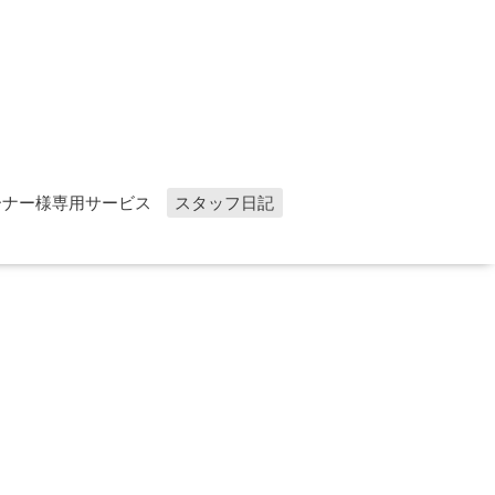
ーナー様専用サービス
スタッフ日記