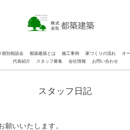
り個別相談会
都築建築とは
施工事例
家づくりの流れ
オ
代表紹介
スタッフ募集
会社情報
お問い合わせ
スタッフ日記
くお願いいたします。