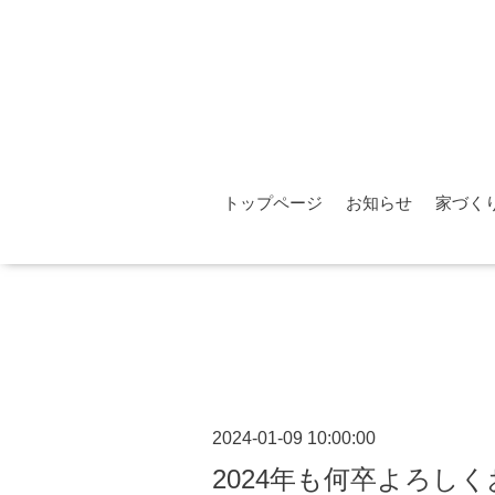
トップページ
お知らせ
家づく
2024-01-09 10:00:00
2024年も何卒よろし